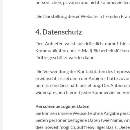
persönlichen, privaten und nicht kommerziellen
Die Darstellung dieser Website in fremden Frames
4. Datenschutz
Der Anbieter weist ausdrücklich darauf hin, 
Kommunikation per E-Mail) Sicherheitslücken 
Dritte geschützt werden kann.
Die Verwendung der Kontaktdaten des Impressu
erwünscht, es sei denn der Anbieter hatte zuvor s
bereits eine Geschäftsbeziehung. Der Anbieter
widersprechen hiermit jeder kommerziellen Ve
Personenbezogene Daten
Sie können unsere Webseite ohne Angabe pers
Seiten personenbezogene Daten (wie Name, Ansc
dies, soweit möglich, auf freiwilliger Basis. D