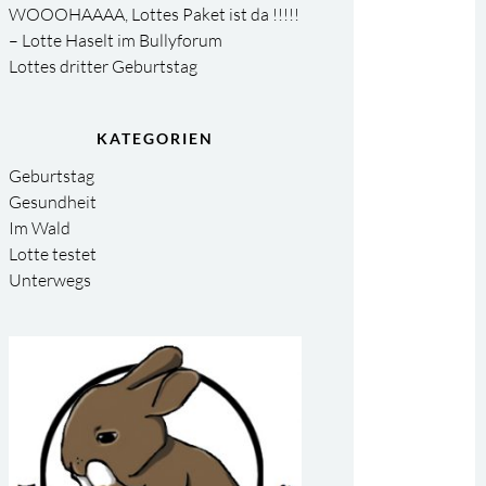
WOOOHAAAA, Lottes Paket ist da !!!!!
– Lotte Haselt im Bullyforum
Lottes dritter Geburtstag
KATEGORIEN
Geburtstag
Gesundheit
Im Wald
Lotte testet
Unterwegs