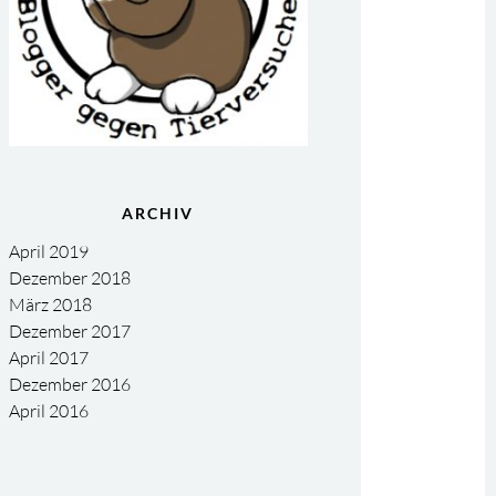
ARCHIV
April 2019
Dezember 2018
März 2018
Dezember 2017
April 2017
Dezember 2016
April 2016