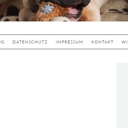
OG
DATENSCHUTZ
IMPRESSUM
KONTAKT
WI