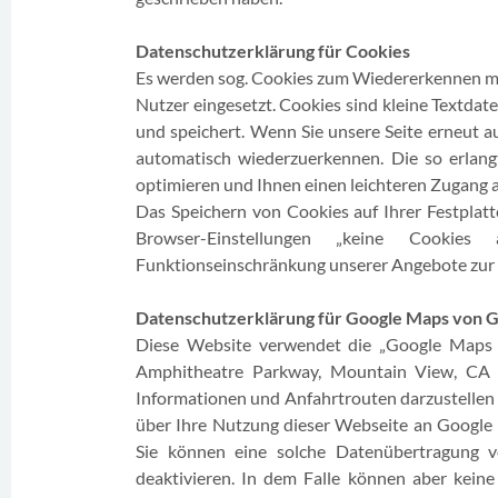
Datenschutzerklärung für Cookies
Es werden sog. Cookies zum Wiedererkennen m
Nutzer eingesetzt. Cookies sind kleine Textdat
und speichert. Wenn Sie unsere Seite erneut a
automatisch wiederzuerkennen. Die so erlan
optimieren und Ihnen einen leichteren Zugang a
Das Speichern von Cookies auf Ihrer Festplatt
Browser-Einstellungen „keine Cookie
Funktionseinschränkung unserer Angebote zur 
Datenschutzerklärung für Google Maps von G
Diese Website verwendet die „Google Maps 
Amphitheatre Parkway, Mountain View, CA 9
Informationen und Anfahrtrouten darzustelle
über Ihre Nutzung dieser Webseite an Google
Sie können eine solche Datenübertragung v
deaktivieren. In dem Falle können aber kein