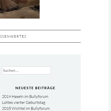
SSENWERTES
Suchen
nach:
NEUESTE BEITRÄGE
2019 Haseln im Bullyforum
Lottes vierter Geburtstag
2018 Wichtel im Bullyforum