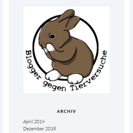
ARCHIV
April 2019
Dezember 2018