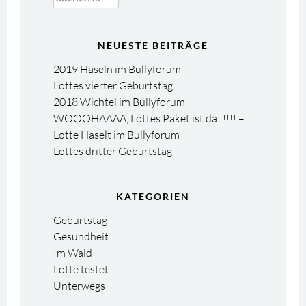
nach:
NEUESTE BEITRÄGE
2019 Haseln im Bullyforum
Lottes vierter Geburtstag
2018 Wichtel im Bullyforum
WOOOHAAAA, Lottes Paket ist da !!!!! –
Lotte Haselt im Bullyforum
Lottes dritter Geburtstag
KATEGORIEN
Geburtstag
Gesundheit
Im Wald
Lotte testet
Unterwegs