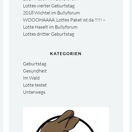
Lottes vierter Geburtstag
2018 Wichtel im Bullyforum
WOOOHAAAA, Lottes Paket ist da !!!!! –
Lotte Haselt im Bullyforum
Lottes dritter Geburtstag
KATEGORIEN
Geburtstag
Gesundheit
Im Wald
Lotte testet
Unterwegs