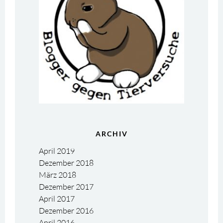
ARCHIV
April 2019
Dezember 2018
März 2018
Dezember 2017
April 2017
Dezember 2016
April 2016