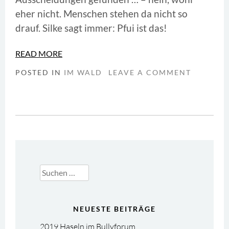
eher nicht. Menschen stehen da nicht so
drauf.
Silke sagt immer: Pfui ist das!
READ MORE
POSTED IN
IM WALD
LEAVE A COMMENT
Suchen
nach:
NEUESTE BEITRÄGE
2019 Haseln im Bullyforum