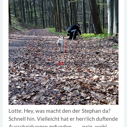
Lotte: Hey, was macht den der Stephan da?
Schnell hin. Vielleicht hat er herrlich duftende
Ausscheidungen gefunden … – nein, wohl